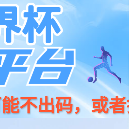
系我们
400 186 0818