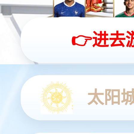
查看更多
查看更多
查看更多
查看更多
查看详情
查看更多